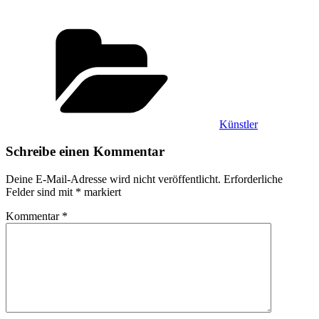
Kategorien
Künstler
Schreibe einen Kommentar
Deine E-Mail-Adresse wird nicht veröffentlicht.
Erforderliche
Felder sind mit
*
markiert
Kommentar
*