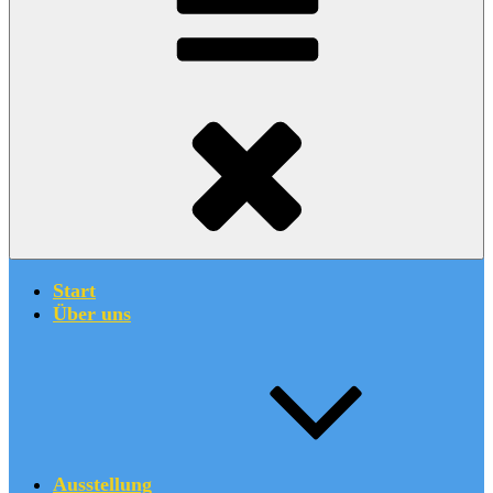
Start
Über uns
Ausstellung