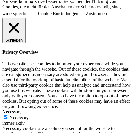
Nutzererfahrung zu verbessern. Sie können der Nutzung von
Cookies, die nicht für das Anschauen der Seite notwendig sind,
widersprechen.
Cookie Einstellungen
Zustimmen
Schließen
Privacy Overview
This website uses cookies to improve your experience while you
navigate through the website. Out of these cookies, the cookies that
are categorized as necessary are stored on your browser as they are
essential for the working of basic functionalities of the website. We
also use third-party cookies that help us analyze and understand how
you use this website. These cookies will be stored in your browser
only with your consent. You also have the option to opt-out of these
cookies. But opting out of some of these cookies may have an effect
on your browsing experience.
Necessary
Necessary
immer aktiv
Necessary cookies are absolutely essential for the website to