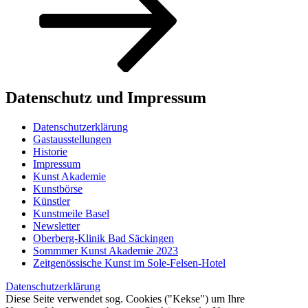
Datenschutz und Impressum
Datenschutzerklärung
Gastausstellungen
Historie
Impressum
Kunst Akademie
Kunstbörse
Künstler
Kunstmeile Basel
Newsletter
Oberberg-Klinik Bad Säckingen
Sommmer Kunst Akademie 2023
Zeitgenössische Kunst im Sole-Felsen-Hotel
Datenschutzerklärung
Diese Seite verwendet sog. Cookies ("Kekse") um Ihre