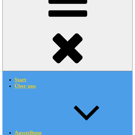
Start
Über uns
Ausstellung