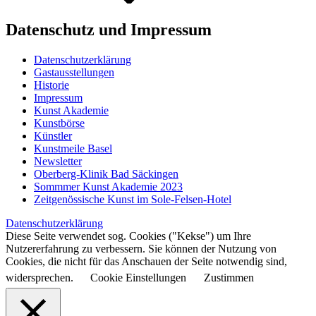
Datenschutz und Impressum
Datenschutzerklärung
Gastausstellungen
Historie
Impressum
Kunst Akademie
Kunstbörse
Künstler
Kunstmeile Basel
Newsletter
Oberberg-Klinik Bad Säckingen
Sommmer Kunst Akademie 2023
Zeitgenössische Kunst im Sole-Felsen-Hotel
Datenschutzerklärung
Diese Seite verwendet sog. Cookies ("Kekse") um Ihre
Nutzererfahrung zu verbessern. Sie können der Nutzung von
Cookies, die nicht für das Anschauen der Seite notwendig sind,
widersprechen.
Cookie Einstellungen
Zustimmen