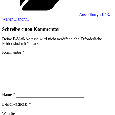
Ausstellung 21-13
,
Walter Ciandrini
Schreibe einen Kommentar
Deine E-Mail-Adresse wird nicht veröffentlicht.
Erforderliche
Felder sind mit
*
markiert
Kommentar
*
Name
*
E-Mail-Adresse
*
Website