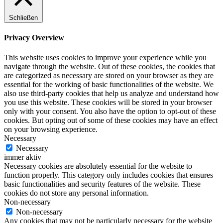
Schließen
Privacy Overview
This website uses cookies to improve your experience while you
navigate through the website. Out of these cookies, the cookies that
are categorized as necessary are stored on your browser as they are
essential for the working of basic functionalities of the website. We
also use third-party cookies that help us analyze and understand how
you use this website. These cookies will be stored in your browser
only with your consent. You also have the option to opt-out of these
cookies. But opting out of some of these cookies may have an effect
on your browsing experience.
Necessary
Necessary
immer aktiv
Necessary cookies are absolutely essential for the website to
function properly. This category only includes cookies that ensures
basic functionalities and security features of the website. These
cookies do not store any personal information.
Non-necessary
Non-necessary
Any cookies that may not be particularly necessary for the website