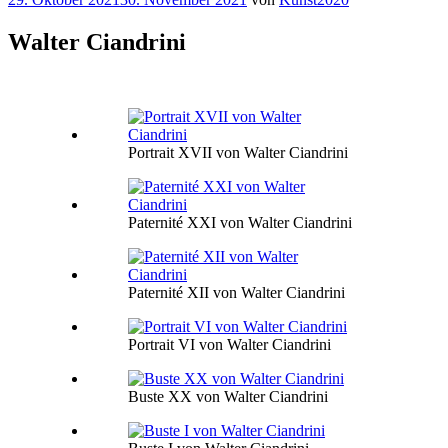
am
Walter Ciandrini
Portrait XVII von Walter Ciandrini
Paternité XXI von Walter Ciandrini
Paternité XII von Walter Ciandrini
Portrait VI von Walter Ciandrini
Buste XX von Walter Ciandrini