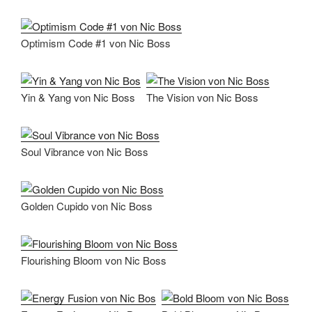
Optimism Code #1 von Nic Boss
Yin & Yang von Nic Boss
The Vision von Nic Boss
Soul Vibrance von Nic Boss
Golden Cupido von Nic Boss
Flourishing Bloom von Nic Boss