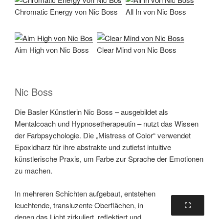
Chromatic Energy von Nic Boss
All In von Nic Boss
Aim High von Nic Boss
Clear Mind von Nic Boss
Nic Boss
Die Basler Künstlerin Nic Boss – ausgebildet als
Mentalcoach und Hypnosetherapeutin – nutzt das Wissen
der Farbpsychologie. Die „Mistress of Color“ verwendet
Epoxidharz für ihre abstrakte und zutiefst intuitive
künstlerische Praxis, um Farbe zur Sprache der Emotionen
zu machen.
In mehreren Schichten aufgebaut, entstehen
leuchtende, transluzente Oberflächen, in
denen das Licht zirkuliert, reflektiert und