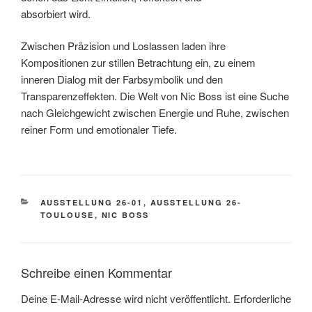
absorbiert wird.
Zwischen Präzision und Loslassen laden ihre
Kompositionen zur stillen Betrachtung ein, zu einem
inneren Dialog mit der Farbsymbolik und den
Transparenzeffekten. Die Welt von Nic Boss ist eine Suche
nach Gleichgewicht zwischen Energie und Ruhe, zwischen
reiner Form und emotionaler Tiefe.
KATEGORIEN
AUSSTELLUNG 26-01
,
AUSSTELLUNG 26-
TOULOUSE
,
NIC BOSS
Schreibe einen Kommentar
Deine E-Mail-Adresse wird nicht veröffentlicht.
Erforderliche