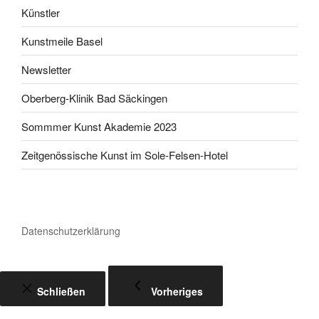
Künstler
Kunstmeile Basel
Newsletter
Oberberg-Klinik Bad Säckingen
Sommmer Kunst Akademie 2023
Zeitgenössische Kunst im Sole-Felsen-Hotel
Datenschutzerklärung
Schließen
Vorheriges