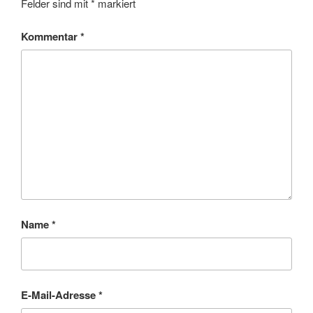
Felder sind mit
*
markiert
Kommentar
*
Name
*
E-Mail-Adresse
*