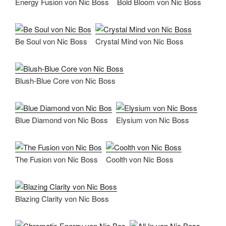
Energy Fusion von Nic Boss
Bold Bloom von Nic Boss
Be Soul von Nic Boss
Crystal Mind von Nic Boss
Blush-Blue Core von Nic Boss
Blue Diamond von Nic Boss
Elysium von Nic Boss
The Fusion von Nic Boss
Coolth von Nic Boss
Blazing Clarity von Nic Boss