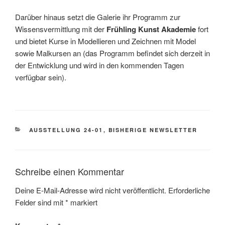
Darüber hinaus setzt die Galerie ihr Programm zur
Wissensvermittlung mit der
Frühling Kunst Akademie
fort
und bietet Kurse in Modellieren und Zeichnen mit Model
sowie Malkursen an (das Programm befindet sich derzeit in
der Entwicklung und wird in den kommenden Tagen
verfügbar sein).
KATEGORIEN
AUSSTELLUNG 24-01
,
BISHERIGE NEWSLETTER
Schreibe einen Kommentar
Deine E-Mail-Adresse wird nicht veröffentlicht.
Erforderliche
Felder sind mit
*
markiert