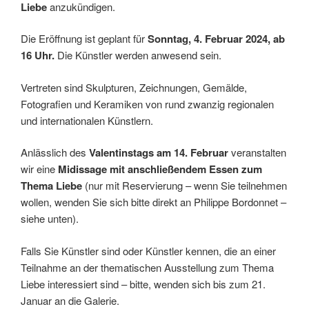
Liebe
anzukündigen.
Die Eröffnung ist geplant für
Sonntag, 4. Februar 2024, ab
16 Uhr.
Die Künstler werden anwesend sein.
Vertreten sind Skulpturen, Zeichnungen, Gemälde,
Fotografien und Keramiken von rund zwanzig regionalen
und internationalen Künstlern.
Anlässlich des
Valentinstags am 14. Februar
veranstalten
wir eine
Midissage mit anschließendem Essen zum
Thema Liebe
(nur mit Reservierung – wenn Sie teilnehmen
wollen, wenden Sie sich bitte direkt an Philippe Bordonnet –
siehe unten).
Falls Sie Künstler sind oder Künstler kennen, die an einer
Teilnahme an der thematischen Ausstellung zum Thema
Liebe interessiert sind – bitte, wenden sich bis zum 21.
Januar an die Galerie.