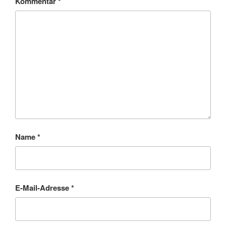
Kommentar
*
Name
*
E-Mail-Adresse
*