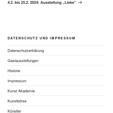
Beitrag
4.2. bis 25.2. 2024: Ausstellung „Liebe“
DATENSCHUTZ UND IMPRESSUM
Datenschutzerklärung
Gastausstellungen
Historie
Impressum
Kunst Akademie
Kunstbörse
Künstler