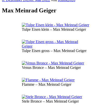
am
Max Meinrad Geiger
Tulpe Eisen klein – Max Meinrad Geiger
Tulpe Eisen gross – Max Meinrad Geiger
Venus Bronce – Max Meinrad Geiger
Flamme – Max Meinrad Geiger
Stele Bronce – Max Meinrad Geiger