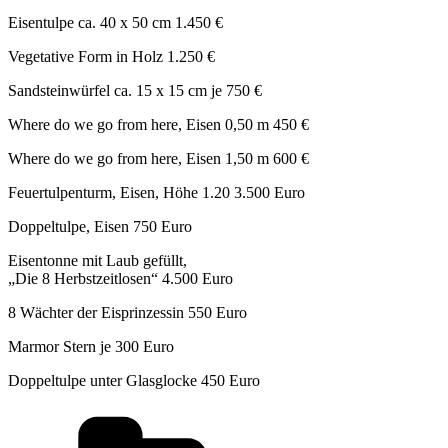
Eisentulpe ca. 40 x 50 cm 1.450 €
Vegetative Form in Holz 1.250 €
Sandsteinwürfel ca. 15 x 15 cm je 750 €
Where do we go from here, Eisen 0,50 m 450 €
Where do we go from here, Eisen 1,50 m 600 €
Feuertulpenturm, Eisen, Höhe 1.20 3.500 Euro
Doppeltulpe, Eisen 750 Euro
Eisentonne mit Laub gefüllt,
„Die 8 Herbstzeitlosen“ 4.500 Euro
8 Wächter der Eisprinzessin 550 Euro
Marmor Stern je 300 Euro
Doppeltulpe unter Glasglocke 450 Euro
Kategorien