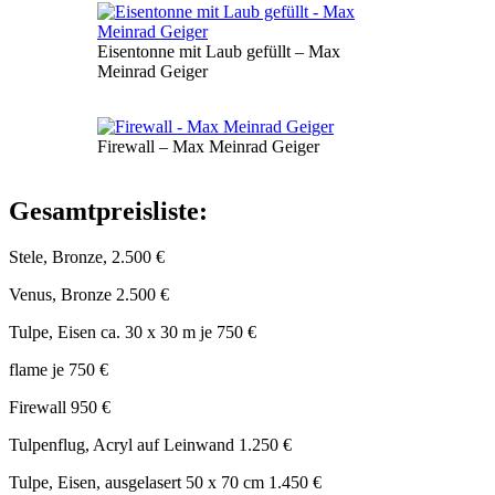
Eisentonne mit Laub gefüllt – Max
Meinrad Geiger
Firewall – Max Meinrad Geiger
Gesamtpreisliste:
Stele, Bronze, 2.500 €
Venus, Bronze 2.500 €
Tulpe, Eisen ca. 30 x 30 m je 750 €
flame je 750 €
Firewall 950 €
Tulpenflug, Acryl auf Leinwand 1.250 €
Tulpe, Eisen, ausgelasert 50 x 70 cm 1.450 €