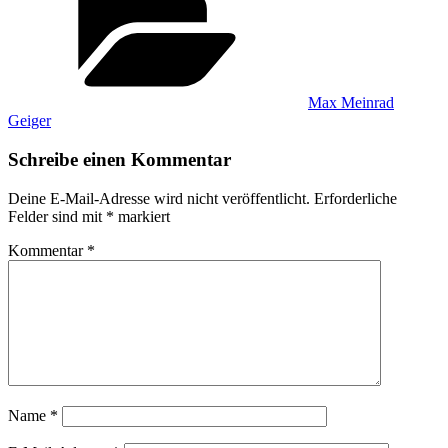
Max Meinrad
Geiger
Schreibe einen Kommentar
Deine E-Mail-Adresse wird nicht veröffentlicht.
Erforderliche
Felder sind mit
*
markiert
Kommentar
*
Name
*