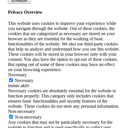
Schließen
Privacy Overview
This website uses cookies to improve your experience while
you navigate through the website. Out of these cookies, the
cookies that are categorized as necessary are stored on your
browser as they are essential for the working of basic
functionalities of the website. We also use third-party cookies
that help us analyze and understand how you use this website.
These cookies will be stored in your browser only with your
consent. You also have the option to opt-out of these cookies.
But opting out of some of these cookies may have an effect
on your browsing experience.
Necessary
Necessary
immer aktiv
Necessary cookies are absolutely essential for the website to
function properly. This category only includes cookies that
ensures basic functionalities and security features of the
website. These cookies do not store any personal information.
Non-necessary
Non-necessary
Any cookies that may not be particularly necessary for the
website to function and is used specifically to collect user