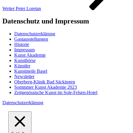
Weiter
Peter Loretan
Datenschutz und Impressum
Datenschutzerklärung
Gastausstellungen
Historie
Impressum
Kunst Akademie
Kunstbörse
Künstler
Kunstmeile Basel
Newsletter
Oberberg-Klinik Bad Säckingen
Sommmer Kunst Akademie 2023
Zeitgenössische Kunst im Sole-Felsen-Hotel
Datenschutzerklärung