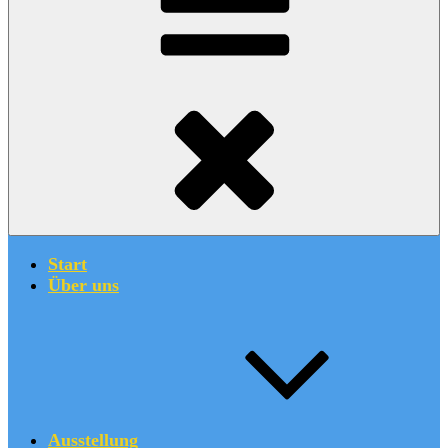
Start
Über uns
Ausstellung