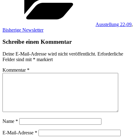
Ausstellung 22-09
,
Bisherige Newsletter
Schreibe einen Kommentar
Deine E-Mail-Adresse wird nicht veröffentlicht.
Erforderliche
Felder sind mit
*
markiert
Kommentar
*
Name
*
E-Mail-Adresse
*