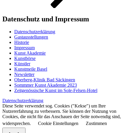
Datenschutz und Impressum
Datenschutzerklärung
Gastausstellungen
Historie
Impressum
Kunst Akademie
Kunstbörse
Künstler
Kunstmeile Basel
Newsletter
Oberberg-Klinik Bad Säckingen
Sommmer Kunst Akademie 2023
Zeitgenössische Kunst im Sole-Felsen-Hotel
Datenschutzerklärung
Diese Seite verwendet sog. Cookies ("Kekse") um Ihre
Nutzererfahrung zu verbessern. Sie können der Nutzung von
Cookies, die nicht für das Anschauen der Seite notwendig sind,
widersprechen.
Cookie Einstellungen
Zustimmen