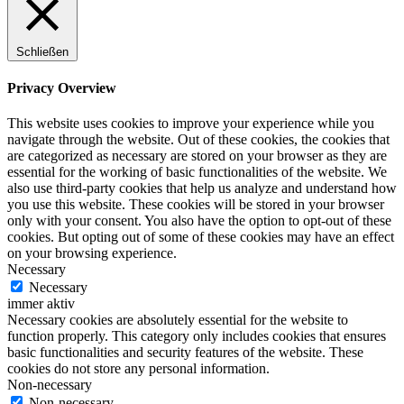
Schließen
Privacy Overview
This website uses cookies to improve your experience while you
navigate through the website. Out of these cookies, the cookies that
are categorized as necessary are stored on your browser as they are
essential for the working of basic functionalities of the website. We
also use third-party cookies that help us analyze and understand how
you use this website. These cookies will be stored in your browser
only with your consent. You also have the option to opt-out of these
cookies. But opting out of some of these cookies may have an effect
on your browsing experience.
Necessary
Necessary
immer aktiv
Necessary cookies are absolutely essential for the website to
function properly. This category only includes cookies that ensures
basic functionalities and security features of the website. These
cookies do not store any personal information.
Non-necessary
Non-necessary