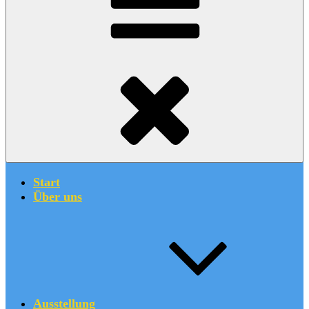
Start
Über uns
Ausstellung