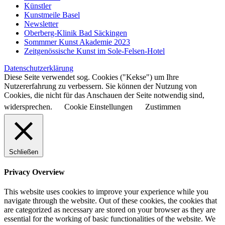
Künstler
Kunstmeile Basel
Newsletter
Oberberg-Klinik Bad Säckingen
Sommmer Kunst Akademie 2023
Zeitgenössische Kunst im Sole-Felsen-Hotel
Datenschutzerklärung
Diese Seite verwendet sog. Cookies ("Kekse") um Ihre
Nutzererfahrung zu verbessern. Sie können der Nutzung von
Cookies, die nicht für das Anschauen der Seite notwendig sind,
widersprechen.
Cookie Einstellungen
Zustimmen
Schließen
Privacy Overview
This website uses cookies to improve your experience while you
navigate through the website. Out of these cookies, the cookies that
are categorized as necessary are stored on your browser as they are
essential for the working of basic functionalities of the website. We