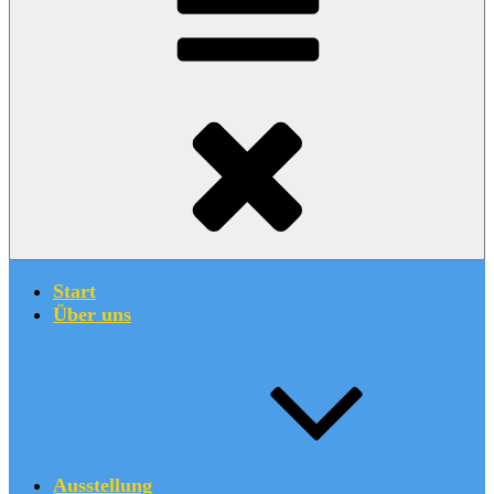
Start
Über uns
Ausstellung