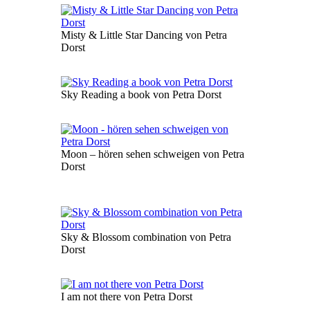
Misty & Little Star Dancing von Petra
Dorst
Sky Reading a book von Petra Dorst
Moon – hören sehen schweigen von Petra
Dorst
Sky & Blossom combination von Petra
Dorst
I am not there von Petra Dorst