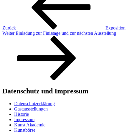
Zurück
Exposition
Nächster
Weiter
Einladung zur Finissage und zur nächsten Ausstellung
Beitrag
Datenschutz und Impressum
Datenschutzerklärung
Gastausstellungen
Historie
Impressum
Kunst Akademie
Kunstbörse