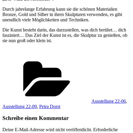
Durch jahrelange Erfahrung kann sie die schönen Materialien
Bronze, Gold und Silber in ihren Skulpturen verwenden, es gibt
unendlich viele Möglichkeiten und Techniken.
Die Kunst besteht darin, das darzustellen, was dich berührt… dich
fasziniert… Das Ziel der Kunst ist es, die Skulptur zu genießen, ob
sie nun groß oder klein ist.
Kategorien
Ausstellung 22-06
,
Ausstellung 22-09
,
Petra Dorst
Schreibe einen Kommentar
Deine E-Mail-Adresse wird nicht veröffentlicht.
Erforderliche