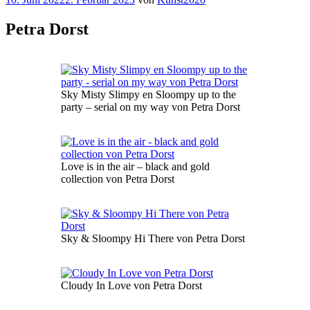
am
Petra Dorst
Sky Misty Slimpy en Sloompy up to the
party – serial on my way von Petra Dorst
Love is in the air – black and gold
collection von Petra Dorst
Sky & Sloompy Hi There von Petra Dorst
Cloudy In Love von Petra Dorst