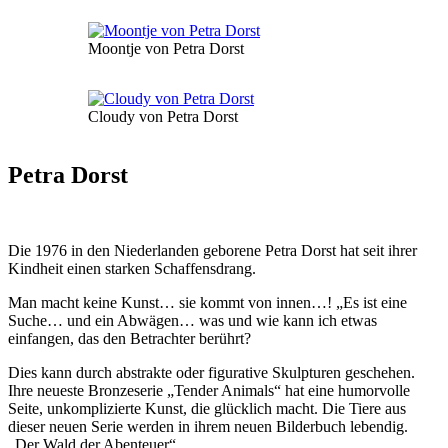
Moontje von Petra Dorst
Cloudy von Petra Dorst
Petra Dorst
Die 1976 in den Niederlanden geborene Petra Dorst hat seit ihrer
Kindheit einen starken Schaffensdrang.
Man macht keine Kunst… sie kommt von innen…! „Es ist eine
Suche… und ein Abwägen… was und wie kann ich etwas
einfangen, das den Betrachter berührt?
Dies kann durch abstrakte oder figurative Skulpturen geschehen.
Ihre neueste Bronzeserie „Tender Animals“ hat eine humorvolle
Seite, unkomplizierte Kunst, die glücklich macht. Die Tiere aus
dieser neuen Serie werden in ihrem neuen Bilderbuch lebendig.
„Der Wald der Abenteuer“.