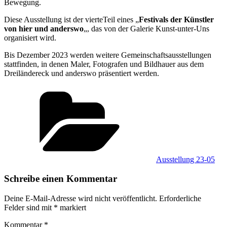
Bewegung.
Diese Ausstellung ist der vierteTeil eines „
Festivals der Künstler
von hier und anderswo
„, das von der Galerie Kunst-unter-Uns
organisiert wird.
Bis Dezember 2023 werden weitere Gemeinschaftsausstellungen
stattfinden, in denen Maler, Fotografen und Bildhauer aus dem
Dreiländereck und anderswo präsentiert werden.
Kategorien
Ausstellung 23-05
Schreibe einen Kommentar
Deine E-Mail-Adresse wird nicht veröffentlicht.
Erforderliche
Felder sind mit
*
markiert
Kommentar
*