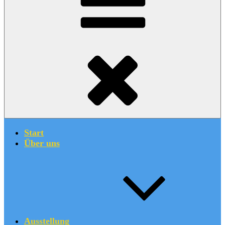
Start
Über uns
Ausstellung