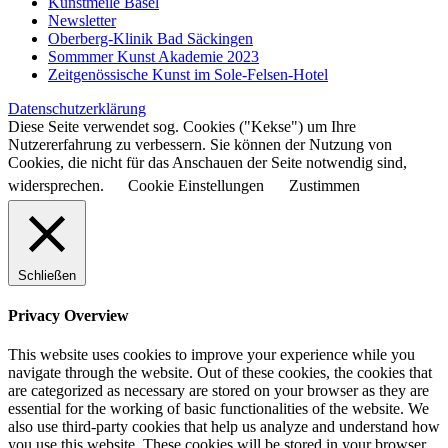
Kunstmeile Basel
Newsletter
Oberberg-Klinik Bad Säckingen
Sommmer Kunst Akademie 2023
Zeitgenössische Kunst im Sole-Felsen-Hotel
Datenschutzerklärung
Diese Seite verwendet sog. Cookies ("Kekse") um Ihre
Nutzererfahrung zu verbessern. Sie können der Nutzung von
Cookies, die nicht für das Anschauen der Seite notwendig sind,
widersprechen.
Cookie Einstellungen
Zustimmen
Schließen
Privacy Overview
This website uses cookies to improve your experience while you
navigate through the website. Out of these cookies, the cookies that
are categorized as necessary are stored on your browser as they are
essential for the working of basic functionalities of the website. We
also use third-party cookies that help us analyze and understand how
you use this website. These cookies will be stored in your browser