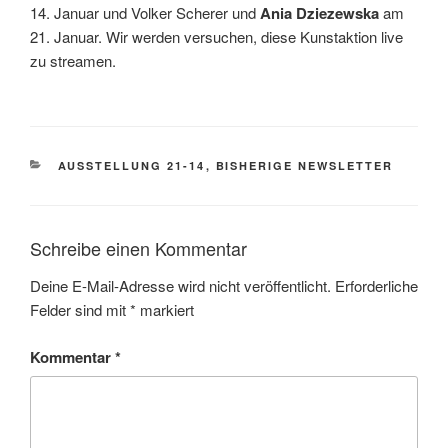
14. Januar und Volker Scherer und
Ania Dziezewska
am
21. Januar. Wir werden versuchen, diese Kunstaktion live
zu streamen.
KATEGORIEN
AUSSTELLUNG 21-14
,
BISHERIGE NEWSLETTER
Schreibe einen Kommentar
Deine E-Mail-Adresse wird nicht veröffentlicht.
Erforderliche
Felder sind mit
*
markiert
Kommentar
*