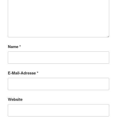
Name
*
E-Mail-Adresse
*
Website