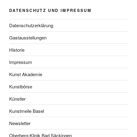
DATENSCHUTZ UND IMPRESSUM
Datenschutzerklärung
Gastausstellungen
Historie
Impressum
Kunst Akademie
Kunstbörse
Künstler
Kunstmeile Basel
Newsletter
Oberberg-Klinik Bad Säckingen