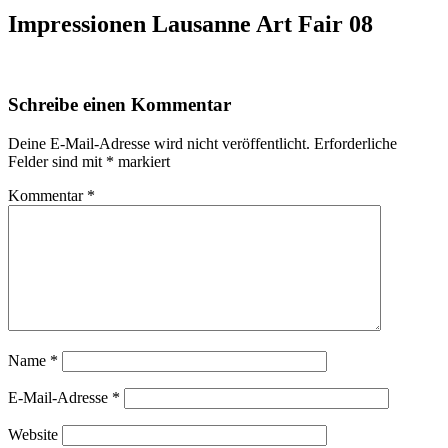
Impressionen Lausanne Art Fair 08
Schreibe einen Kommentar
Deine E-Mail-Adresse wird nicht veröffentlicht.
Erforderliche
Felder sind mit
*
markiert
Kommentar
*
Name
*
E-Mail-Adresse
*
Website