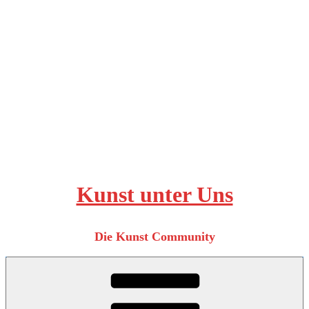
Zum
Inhalt
springen
Kunst unter Uns
Die Kunst Community