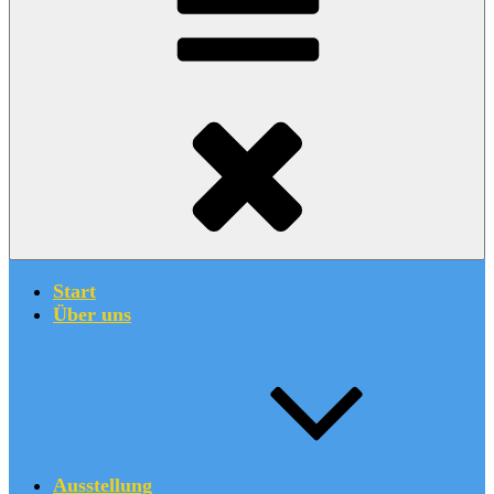
Start
Über uns
Ausstellung