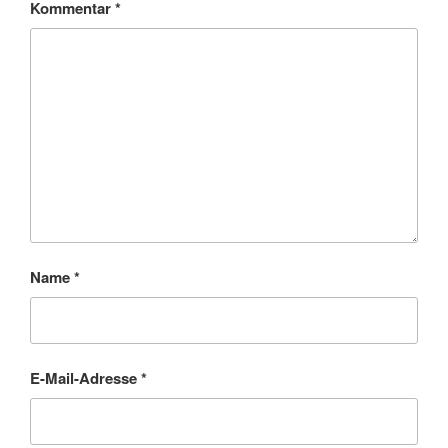
Kommentar
*
Name
*
E-Mail-Adresse
*