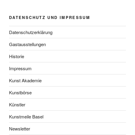
DATENSCHUTZ UND IMPRESSUM
Datenschutzerklärung
Gastausstellungen
Historie
Impressum
Kunst Akademie
Kunstbörse
Künstler
Kunstmeile Basel
Newsletter