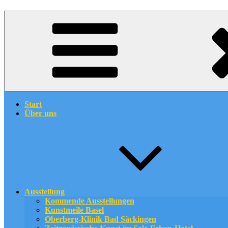
Start
Über uns
Ausstellung
Kommende Ausstellungen
Kunstmeile Basel
Oberberg-Klinik Bad Säckingen