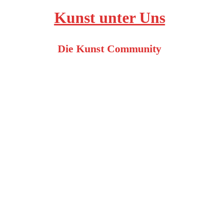
Kunst unter Uns
Die Kunst Community