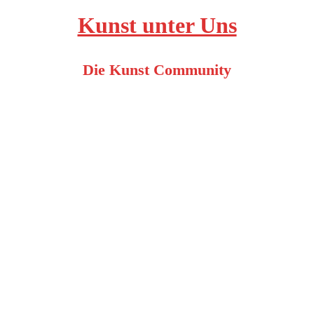
Kunst unter Uns
Die Kunst Community