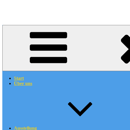
Start
Über uns
Ausstellung