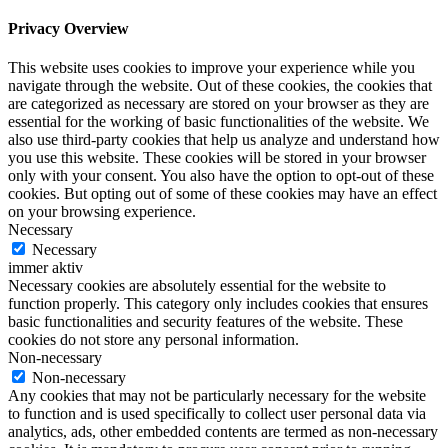
Privacy Overview
This website uses cookies to improve your experience while you
navigate through the website. Out of these cookies, the cookies that
are categorized as necessary are stored on your browser as they are
essential for the working of basic functionalities of the website. We
also use third-party cookies that help us analyze and understand how
you use this website. These cookies will be stored in your browser
only with your consent. You also have the option to opt-out of these
cookies. But opting out of some of these cookies may have an effect
on your browsing experience.
Necessary
Necessary
immer aktiv
Necessary cookies are absolutely essential for the website to
function properly. This category only includes cookies that ensures
basic functionalities and security features of the website. These
cookies do not store any personal information.
Non-necessary
Non-necessary
Any cookies that may not be particularly necessary for the website
to function and is used specifically to collect user personal data via
analytics, ads, other embedded contents are termed as non-necessary