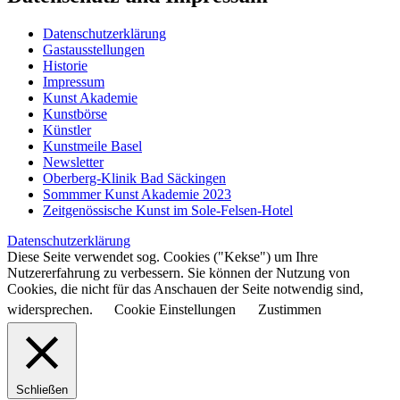
Datenschutzerklärung
Gastausstellungen
Historie
Impressum
Kunst Akademie
Kunstbörse
Künstler
Kunstmeile Basel
Newsletter
Oberberg-Klinik Bad Säckingen
Sommmer Kunst Akademie 2023
Zeitgenössische Kunst im Sole-Felsen-Hotel
Datenschutzerklärung
Diese Seite verwendet sog. Cookies ("Kekse") um Ihre
Nutzererfahrung zu verbessern. Sie können der Nutzung von
Cookies, die nicht für das Anschauen der Seite notwendig sind,
widersprechen.
Cookie Einstellungen
Zustimmen
Schließen