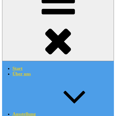
Start
Über uns
Ausstellung