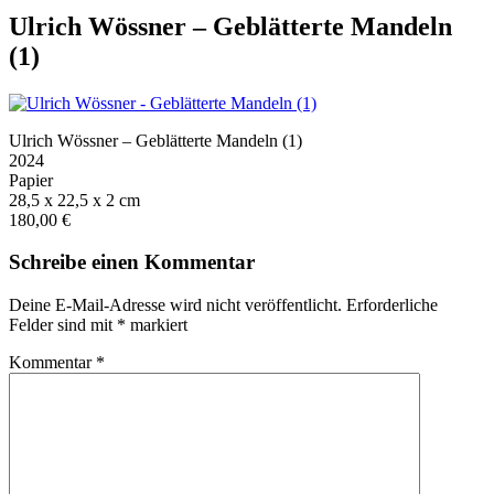
Ulrich Wössner – Geblätterte Mandeln
(1)
Ulrich Wössner – Geblätterte Mandeln (1)
2024
Papier
28,5 x 22,5 x 2 cm
180,00 €
Schreibe einen Kommentar
Deine E-Mail-Adresse wird nicht veröffentlicht.
Erforderliche
Felder sind mit
*
markiert
Kommentar
*