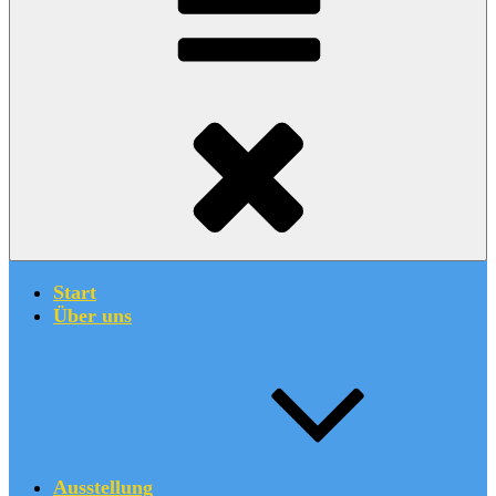
Start
Über uns
Ausstellung