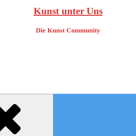
Kunst unter Uns
Die Kunst Community