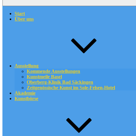
Start
Über uns
Ausstellung
Kommende Ausstellungen
Kunstmeile Basel
Oberberg-Klinik Bad Säckingen
Zeitgenössische Kunst im Sole-Felsen-Hotel
Akademie
Kunstbörse