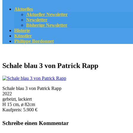
Aktuelles
Aktueller Newsletter
Newsletter
Bisherige Newsletter
Historie
Künstler
Philippe Bordonnet
Schale blau 3 von Patrick Rapp
Schale blau 3 von Patrick Rapp
2022
gebeizt, lackiert
H 15 cm, ø 82cm
Kaufpreis: 5.900 €
Schreibe einen Kommentar