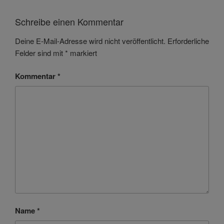
Schreibe einen Kommentar
Deine E-Mail-Adresse wird nicht veröffentlicht.
Erforderliche
Felder sind mit
*
markiert
Kommentar
*
Name
*