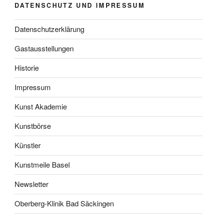
DATENSCHUTZ UND IMPRESSUM
Datenschutzerklärung
Gastausstellungen
Historie
Impressum
Kunst Akademie
Kunstbörse
Künstler
Kunstmeile Basel
Newsletter
Oberberg-Klinik Bad Säckingen