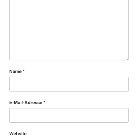
Name
*
E-Mail-Adresse
*
Website