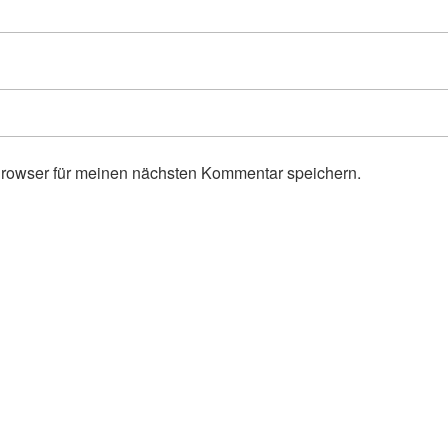
rowser für meinen nächsten Kommentar speichern.