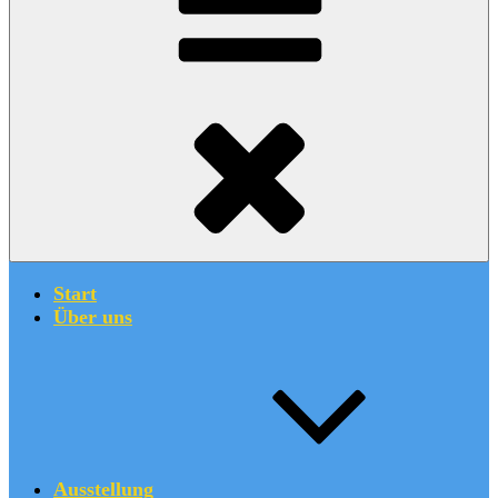
Start
Über uns
Ausstellung