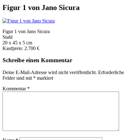
Figur 1 von Jano Sicura
Figur 1 von Jano Sicura
Stahl
20 x 45 x 5 cm
Kaufpreis: 2.700 €
Schreibe einen Kommentar
Deine E-Mail-Adresse wird nicht veröffentlicht.
Erforderliche
Felder sind mit
*
markiert
Kommentar
*