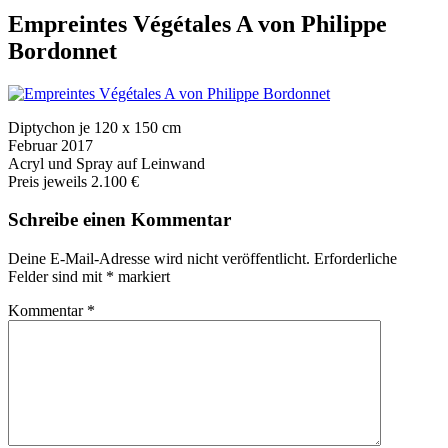
Empreintes Végétales A von Philippe
Bordonnet
Diptychon je 120 x 150 cm
Februar 2017
Acryl und Spray auf Leinwand
Preis jeweils 2.100 €
Schreibe einen Kommentar
Deine E-Mail-Adresse wird nicht veröffentlicht.
Erforderliche
Felder sind mit
*
markiert
Kommentar
*