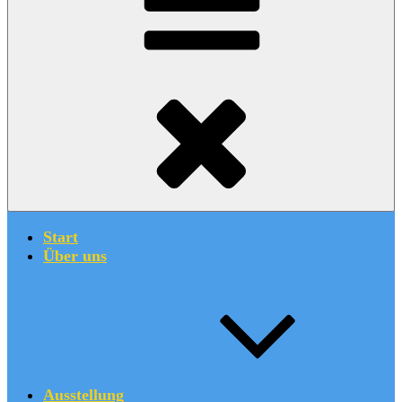
Start
Über uns
Ausstellung