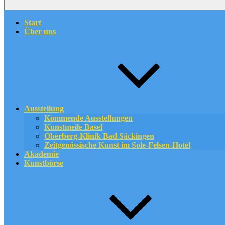
Start
Über uns
Ausstellung
Kommende Ausstellungen
Kunstmeile Basel
Oberberg-Klinik Bad Säckingen
Zeitgenössische Kunst im Sole-Felsen-Hotel
Akademie
Kunstbörse