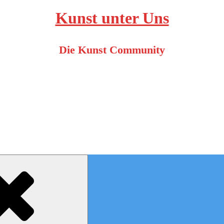
Kunst unter Uns
Die Kunst Community