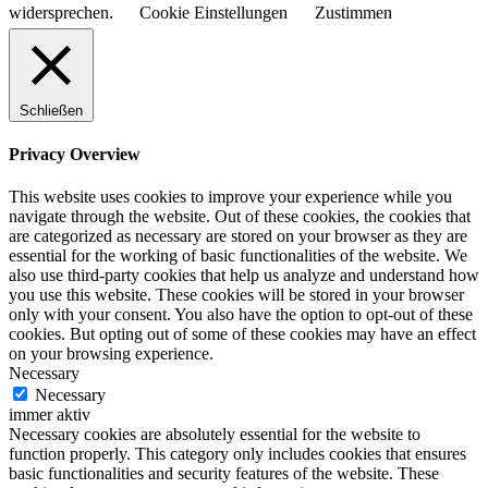
widersprechen.
Cookie Einstellungen
Zustimmen
Schließen
Privacy Overview
This website uses cookies to improve your experience while you
navigate through the website. Out of these cookies, the cookies that
are categorized as necessary are stored on your browser as they are
essential for the working of basic functionalities of the website. We
also use third-party cookies that help us analyze and understand how
you use this website. These cookies will be stored in your browser
only with your consent. You also have the option to opt-out of these
cookies. But opting out of some of these cookies may have an effect
on your browsing experience.
Necessary
Necessary
immer aktiv
Necessary cookies are absolutely essential for the website to
function properly. This category only includes cookies that ensures
basic functionalities and security features of the website. These