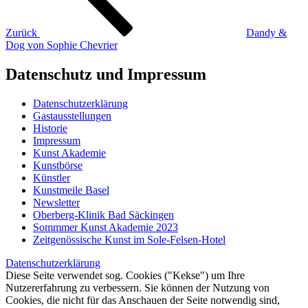
Zurück
Dandy &
Dog von Sophie Chevrier
Datenschutz und Impressum
Datenschutzerklärung
Gastausstellungen
Historie
Impressum
Kunst Akademie
Kunstbörse
Künstler
Kunstmeile Basel
Newsletter
Oberberg-Klinik Bad Säckingen
Sommmer Kunst Akademie 2023
Zeitgenössische Kunst im Sole-Felsen-Hotel
Datenschutzerklärung
Diese Seite verwendet sog. Cookies ("Kekse") um Ihre
Nutzererfahrung zu verbessern. Sie können der Nutzung von
Cookies, die nicht für das Anschauen der Seite notwendig sind,