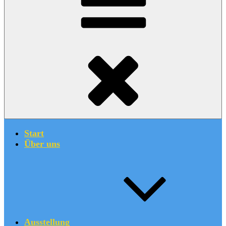
Start
Über uns
Ausstellung